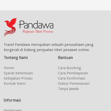
Travel Pandawa merupakan sebuah perusahaan yang
bergerak di bidang penjualan tiket pesawat online.
Tentang Kami
Bantuan
Home
Cara Booking
Syarat Ketentuan
Cara Pembayaran
Kebijakan Privasi
Cara Konfirmasi
Kontak Kami
Status Pemesanan
Tanya Jawab
Informasi
Kemitraan