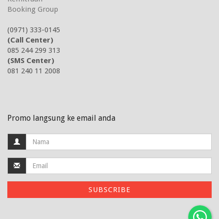
Booking Group
(0971) 333-0145
(Call Center)
085 244 299 313
(SMS Center)
081 240 11 2008
Promo langsung ke email anda